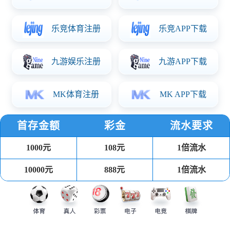
走进世界杯网页
公司介绍