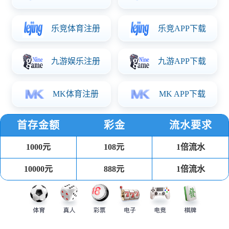
走进世界杯网页
公司介绍