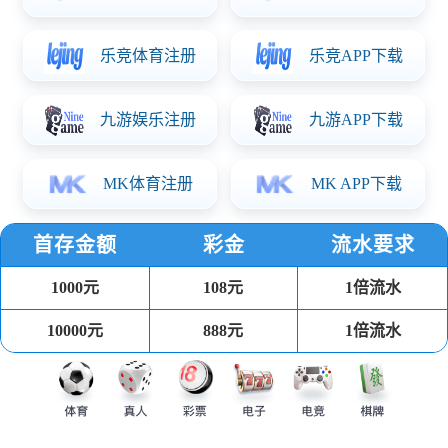
走进世界杯网页
公司介绍